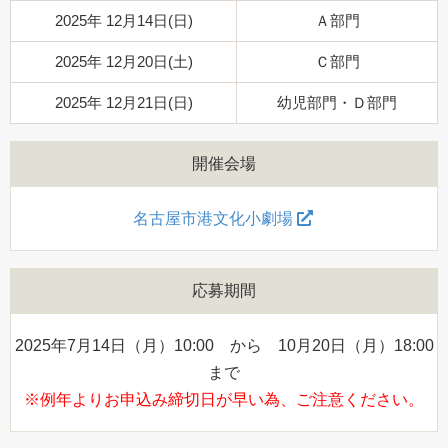
2025年 12月14日(日)
Ａ部門
2025年 12月20日(土)
Ｃ部門
2025年 12月21日(日)
幼児部門・Ｄ部門
開催会場
名古屋市港文化小劇場
応募期間
2025年7月14日（月）10:00 から 10月20日（月）18:00
まで
※例年よりお申込み締切日が早い為、ご注意ください。