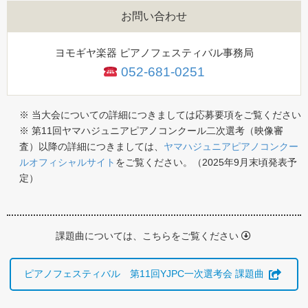
お問い合わせ
ヨモギヤ楽器 ピアノフェスティバル事務局
052-681-0251
※ 当大会についての詳細につきましては応募要項をご覧ください
※ 第11回ヤマハジュニアピアノコンクール二次選考（映像審
査）以降の詳細につきましては、
ヤマハジュニアピアノコンクー
ルオフィシャルサイト
をご覧ください。（2025年9月末頃発表予
定）
課題曲については、こちらをご覧ください
ピアノフェスティバル 第11回YJPC一次選考会 課題曲