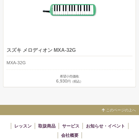
スズキ メロディオン MXA-32G
MXA-32G
希望小売価格:
6,930
円（税込）
このページの上へ
レッスン
取扱商品
サービス
お知らせ・イベント
会社概要