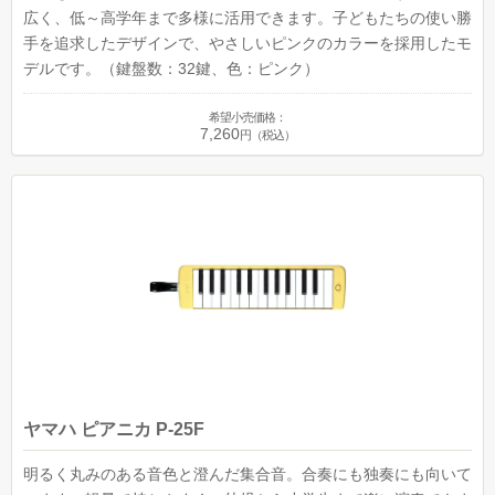
広く、低～高学年まで多様に活用できます。子どもたちの使い勝
手を追求したデザインで、やさしいピンクのカラーを採用したモ
デルです。（鍵盤数：32鍵、色：ピンク）
希望小売価格：
7,260
円（税込）
ヤマハ ピアニカ P-25F
明るく丸みのある音色と澄んだ集合音。合奏にも独奏にも向いて