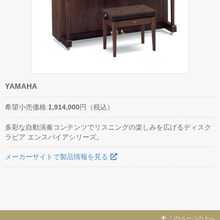
YAMAHA
希望小売価格:
1,914,000
円（税込）
多彩な自動演奏コンテンツでリスニングの楽しみを広げるディスク
ラビア エンスパイアシリーズ。
メーカーサイトで製品情報を見る
このページの上へ